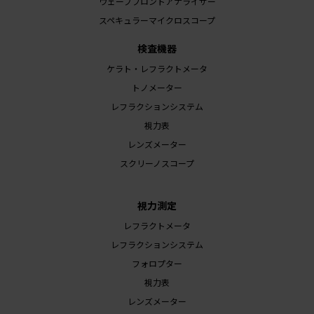
ウェーブフロントアナライザー
スペキュラーマイクロスコープ
検査機器
ケラト・レフラクトメータ
トノメーター
レフラクションシステム
視力表
レンズメーター
スクリーノスコープ
視力測定
レフラクトメータ
レフラクションシステム
フォロプター
視力表
レンズメーター