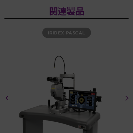
関連製品
IRIDEX PASCAL