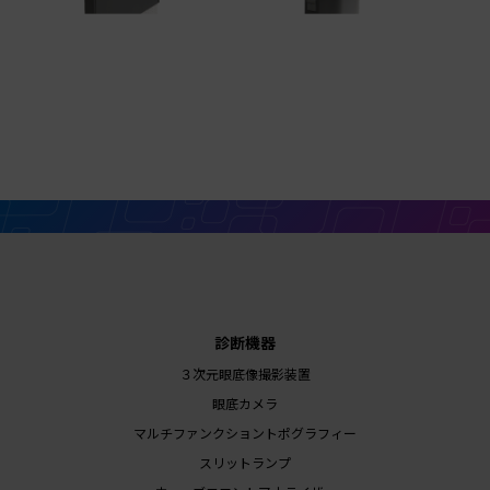
診断機器
３次元眼底像撮影装置
眼底カメラ
マルチファンクショントポグラフィー
スリットランプ