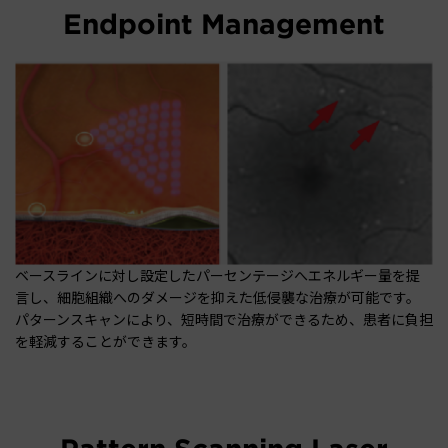
Endpoint Management
ベースラインに対し設定したパーセンテージへエネルギー量を提
言し、細胞組織へのダメージを抑えた低侵襲な治療が可能です。
パターンスキャンにより、短時間で治療ができるため、患者に負担
を軽減することができます。