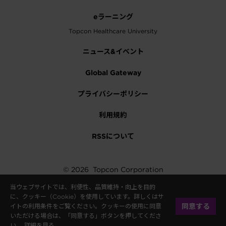
eラーニング
Topcon Healthcare University
ニュース&イベント
Global Gateway
プライバシーポリシー
利用規約
RSSについて
© 2026
Topcon Corporation
当ウェブサイトでは、利便性、品質維持・向上を目的
に、クッキー（Cookie）を使用しています。詳しくはサ
同意する
イトの利用条件をご覧ください。クッキーの使用に同意
いただける場合は、「同意する」ボタンを押してくださ
い。
詳細を見る