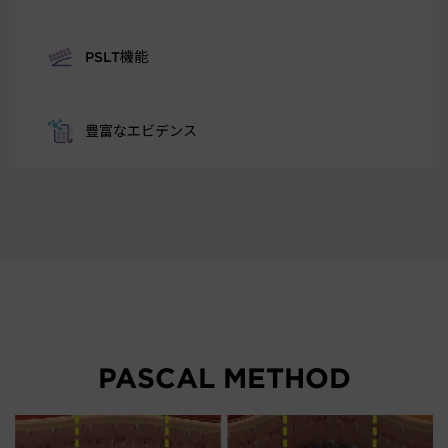
PSLT機能
豊富なエビデンス
PASCAL METHOD