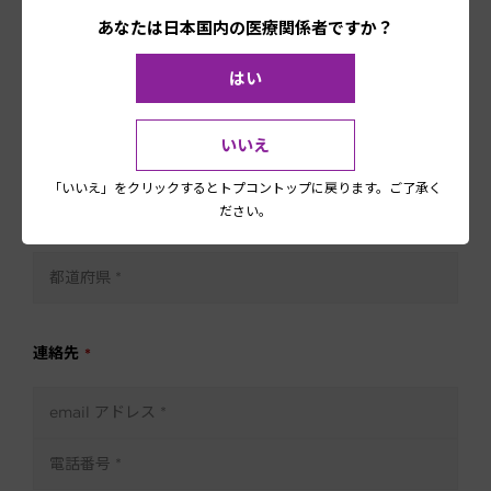
あなたは日本国内の医療関係者ですか？
はい
いいえ
「いいえ」をクリックするとトプコントップに戻ります。ご了承く
ださい。