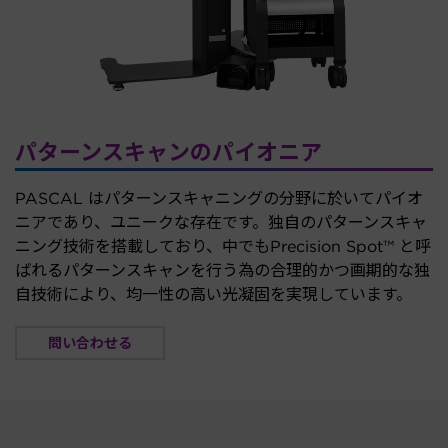
パターンスキャンのパイオニア
PASCAL はパターンスキャニングの分野に於いてパイオ
ニアであり、ユニークな存在です。独自のパターンスキャ
ニング技術を搭載しており、中でもPrecision Spot™ と呼
ばれるパターンスキャンを行う為の合理的かつ画期的な独
自技術により、均一性の高い光凝固を実現しています。
問い合わせる