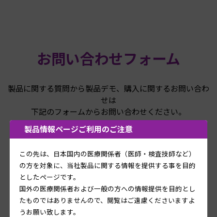
お問い合わせフォーム
製品に関する質問から製品デモ、購入に関するお問い合わ
せは
下記のフォームからお問い合わせください。
製品情報ページご利用のご注意
この先は、日本国内の医療関係者（医師・検査技師など）
の方を対象に、当社製品に関する情報を提供する事を目的
としたページです。
国外の医療関係者および一般の方への情報提供を目的とし
たものではありませんので、閲覧はご遠慮くださいますよ
うお願い致します。