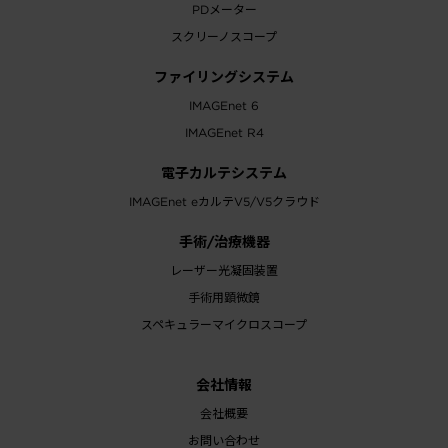
PDメーター
スクリーノスコープ
ファイリングシステム
IMAGEnet 6
IMAGEnet R4
電子カルテシステム
IMAGEnet eカルテV5/V5クラウド
手術/治療機器
レーザー光凝固装置
手術用顕微鏡
スペキュラーマイクロスコープ
会社情報
会社概要
お問い合わせ