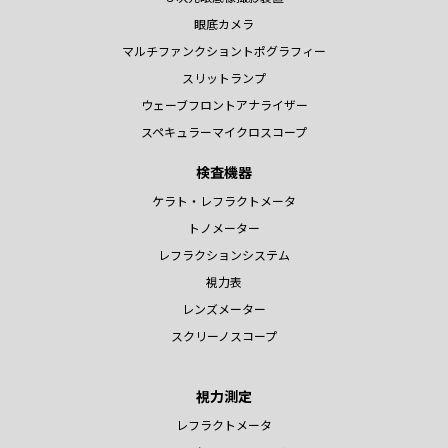
眼底カメラ
マルチファンクショントポグラフィー
スリットランプ
ウェーブフロントアナライザー
スペキュラーマイクロスコープ
検査機器
ケラト・レフラクトメータ
トノメーター
レフラクションシステム
視力表
レンズメーター
スクリーノスコープ
視力測定
レフラクトメータ