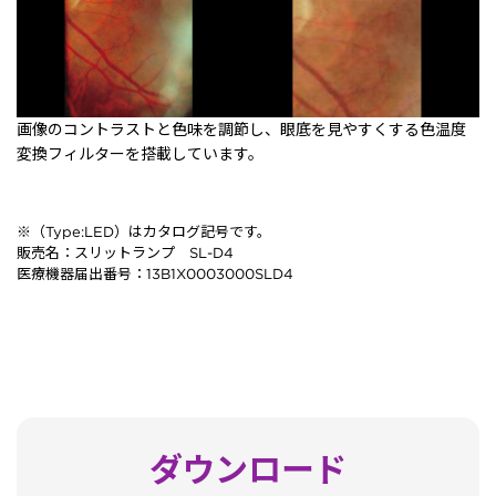
画像のコントラストと色味を調節し、眼底を見やすくする色温度
変換フィルターを搭載しています。
※（Type:LED）はカタログ記号です。
販売名：スリットランプ SL-D4
医療機器届出番号：13B1X0003000SLD4
ダウンロード