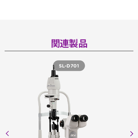
関連製品
SL-D701