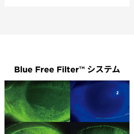
Blue Free Filter™ システム