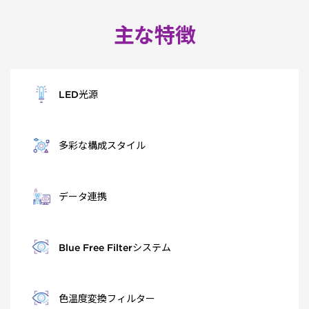
主な特徴
LED光源
多彩な構成スタイル
データ連携
Blue Free Filterシステム
色温度変換フィルター