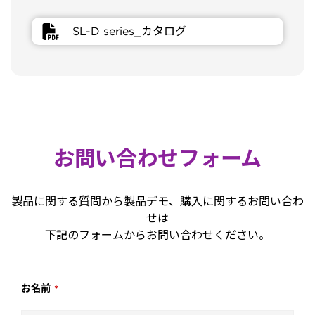
SL-D series_カタログ
お問い合わせフォーム
製品に関する質問から製品デモ、購入に関するお問い合わ
せは
下記のフォームからお問い合わせください。