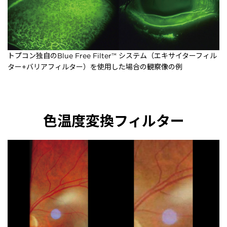
トプコン独自のBlue Free Filter™ システム（エキサイターフィル
ター+バリアフィルター）を使用した場合の観察像の例
色温度変換フィルター