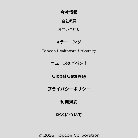
会社情報
会社概要
お問い合わせ
eラーニング
Topcon Healthcare University
ニュース&イベント
Global Gateway
プライバシーポリシー
利用規約
RSSについて
© 2026
Topcon Corporation