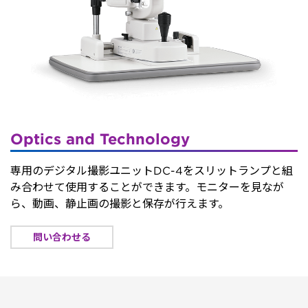
Optics and Technology
専用のデジタル撮影ユニットDC-4をスリットランプと組
み合わせて使用することができます。モニターを見なが
ら、動画、静止画の撮影と保存が行えます。
問い合わせる