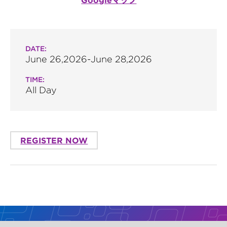
Googleマップ
DATE:
June 26,2026-June 28,2026
TIME:
All Day
REGISTER NOW