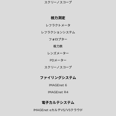
スクリーノスコープ
視力測定
レフラクトメータ
レフラクションシステム
フォロプター
視力表
レンズメーター
PDメーター
スクリーノスコープ
ファイリングシステム
IMAGEnet 6
IMAGEnet R4
電子カルテシステム
IMAGEnet eカルテV5/V5クラウド