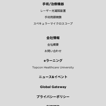
手術/治療機器
レーザー光凝固装置
手術用顕微鏡
スペキュラーマイクロスコープ
会社情報
会社概要
お問い合わせ
eラーニング
Topcon Healthcare University
ニュース&イベント
Global Gateway
プライバシーポリシー