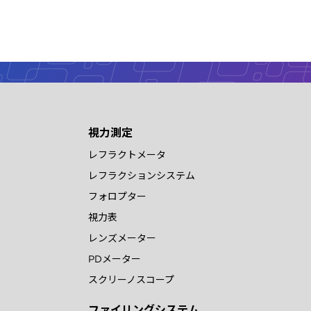
視力測定
レフラクトメータ
レフラクションシステム
フォロプター
視力表
レンズメーター
PDメーター
スクリーノスコープ
ファイリングシステム