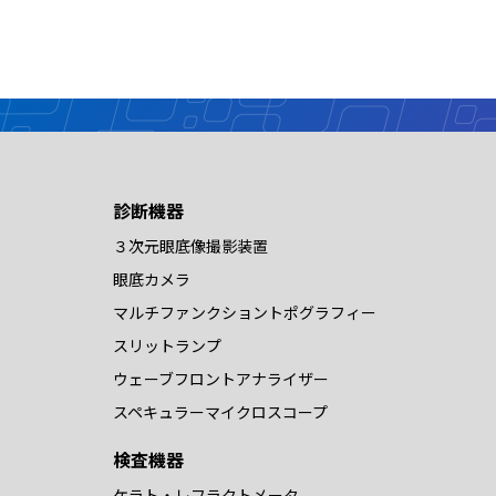
診断機器
３次元眼底像撮影装置
眼底カメラ
マルチファンクショントポグラフィー
スリットランプ
ウェーブフロントアナライザー
スペキュラーマイクロスコープ
検査機器