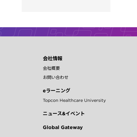
会社情報
会社概要
お問い合わせ
eラーニング
Topcon Healthcare University
ニュース&イベント
Global Gateway