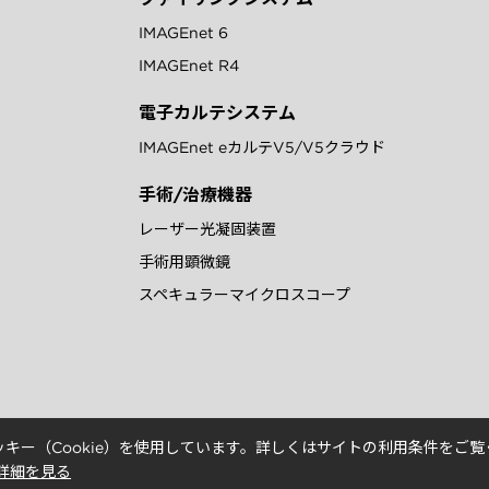
IMAGEnet 6
IMAGEnet R4
電子カルテシステム
IMAGEnet eカルテV5/V5クラウド
手術/治療機器
レーザー光凝固装置
手術用顕微鏡
スペキュラーマイクロスコープ
キー（Cookie）を使用しています。詳しくはサイトの利用条件をご
詳細を見る