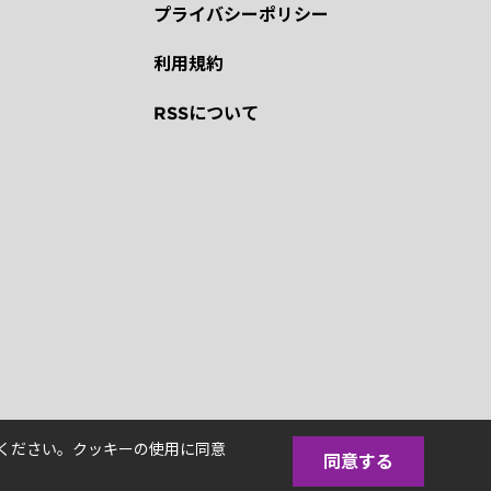
プライバシーポリシー
利用規約
RSSについて
覧ください。クッキーの使用に同意
同意する