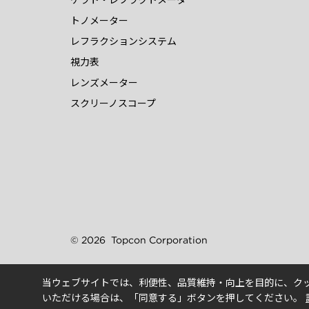
ケラト・レフラクトメータ
トノメーター
レフラクションシステム
視力表
レンズメーター
スクリーノスコープ
© 2026
Topcon Corporation
当ウェブサイトでは、利便性、品質維持・向上を目的に、クッ
いただける場合は、「同意する」ボタンを押してください。