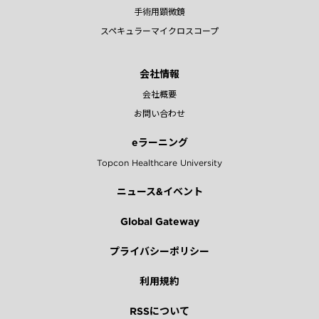
手術用顕微鏡
スペキュラーマイクロスコープ
会社情報
会社概要
お問い合わせ
eラーニング
Topcon Healthcare University
ニュース&イベント
Global Gateway
プライバシーポリシー
利用規約
RSSについて