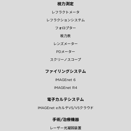
視力測定
レフラクトメータ
レフラクションシステム
フォロプター
視力表
レンズメーター
PDメーター
スクリーノスコープ
ファイリングシステム
IMAGEnet 6
IMAGEnet R4
電子カルテシステム
IMAGEnet eカルテV5/V5クラウド
手術/治療機器
レーザー光凝固装置