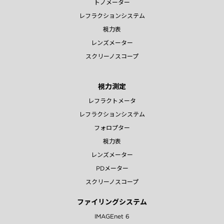
トノメーター
レフラクションシステム
視力表
レンズメーター
スクリーノスコープ
視力測定
レフラクトメータ
レフラクションシステム
フォロプター
視力表
レンズメーター
PDメーター
スクリーノスコープ
ファイリングシステム
IMAGEnet 6