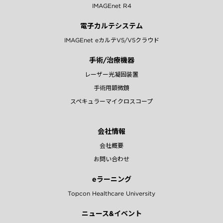
IMAGEnet R4
電子カルテシステム
IMAGEnet eカルテV5/V5クラウド
手術/治療機器
レーザー光凝固装置
手術用顕微鏡
スペキュラーマイクロスコープ
会社情報
会社概要
お問い合わせ
eラーニング
Topcon Healthcare University
ニュース&イベント