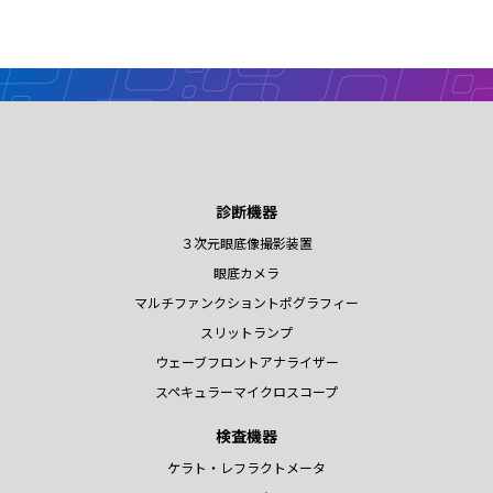
診断機器
３次元眼底像撮影装置
眼底カメラ
マルチファンクショントポグラフィー
スリットランプ
ウェーブフロントアナライザー
スペキュラーマイクロスコープ
検査機器
ケラト・レフラクトメータ